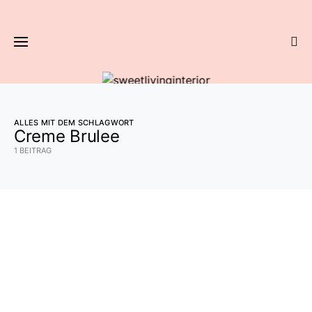
ALLES MIT DEM SCHLAGWORT
Creme Brulee
1 BEITRAG