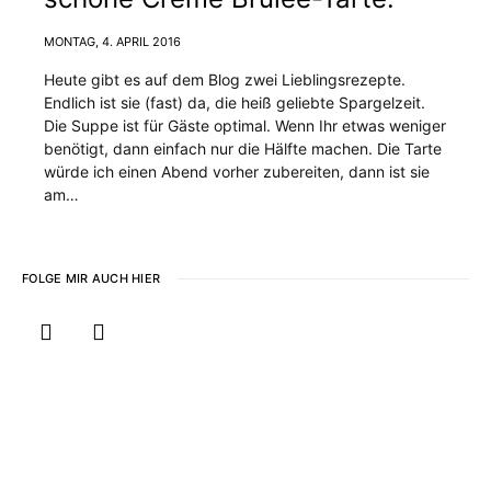
MONTAG, 4. APRIL 2016
Heute gibt es auf dem Blog zwei Lieblingsrezepte.
Endlich ist sie (fast) da, die heiß geliebte Spargelzeit.
Die Suppe ist für Gäste optimal. Wenn Ihr etwas weniger
benötigt, dann einfach nur die Hälfte machen. Die Tarte
würde ich einen Abend vorher zubereiten, dann ist sie
am…
FOLGE MIR AUCH HIER