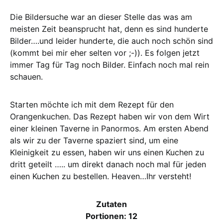
Die Bildersuche war an dieser Stelle das was am
meisten Zeit beansprucht hat, denn es sind hunderte
Bilder….und leider hunderte, die auch noch schön sind
(kommt bei mir eher selten vor ;-)). Es folgen jetzt
immer Tag für Tag noch Bilder. Einfach noch mal rein
schauen.
Starten möchte ich mit dem Rezept für den
Orangenkuchen. Das Rezept haben wir von dem Wirt
einer kleinen Taverne in Panormos. Am ersten Abend
als wir zu der Taverne spaziert sind, um eine
Kleinigkeit zu essen, haben wir uns einen Kuchen zu
dritt geteilt ….. um direkt danach noch mal für jeden
einen Kuchen zu bestellen. Heaven…Ihr versteht!
Zutaten
Portionen: 12