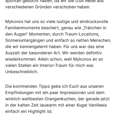
spontan gebucht haben, da wir die USA Reise aus
verschiedenen Gründen verschoben haben.
Mykonos hat uns so viele lustige und eindrucksvolle
Familienmomente beschert, genau wie „Tränchen in
den Augen“ Momenten, durch Traum-Locations,
Sonnenuntergängen und einfach so netten Menschen,
die wir kennengelernt haben. Für uns war das eine
Auszeit der besonderen Art. Wir werden definitiv
wiederkommen. Allein schon, weil Mykonos an so
vielen Stellen ein Interior-Traum für mich war.
Unbeschreiblich.
Die kommenden Tipps gebe ich Euch aus unseren
Empfindungen mit ein paar Impressionen und dem
wirklich weltbesten Orangenkuchen, der gerade jetzt
in der kalten Zeit lauwarm mit einer Kugel Vanilleeis
einfach ein Highlight ist.