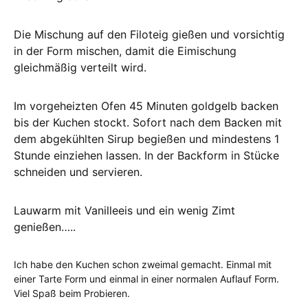
Die Mischung auf den Filoteig gießen und vorsichtig
in der Form mischen, damit die Eimischung
gleichmäßig verteilt wird.
Im vorgeheizten Ofen 45 Minuten goldgelb backen
bis der Kuchen stockt. Sofort nach dem Backen mit
dem abgekühlten Sirup begießen und mindestens 1
Stunde einziehen lassen. In der Backform in Stücke
schneiden und servieren.
Lauwarm mit Vanilleeis und ein wenig Zimt
genießen…..
Ich habe den Kuchen schon zweimal gemacht. Einmal mit
einer Tarte Form und einmal in einer normalen Auflauf Form.
Viel Spaß beim Probieren.