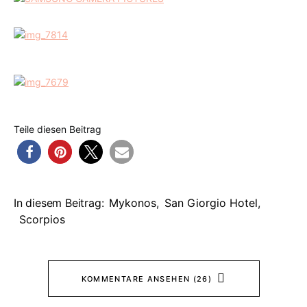
Teile diesen Beitrag
In diesem Beitrag:
Mykonos
,
San Giorgio Hotel
,
Scorpios
KOMMENTARE ANSEHEN (26)