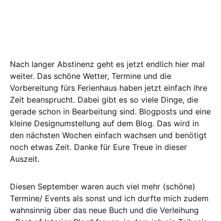
Nach langer Abstinenz geht es jetzt endlich hier mal
weiter. Das schöne Wetter, Termine und die
Vorbereitung fürs Ferienhaus haben jetzt einfach ihre
Zeit beansprucht. Dabei gibt es so viele Dinge, die
gerade schon in Bearbeitung sind. Blogposts und eine
kleine Designumstellung auf dem Blog. Das wird in
den nächsten Wochen einfach wachsen und benötigt
noch etwas Zeit. Danke für Eure Treue in dieser
Auszeit.
Diesen September waren auch viel mehr (schöne)
Termine/ Events als sonst und ich durfte mich zudem
wahnsinnig über das neue Buch und die Verleihung