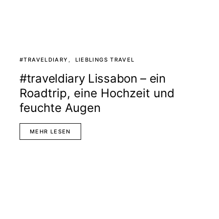
#TRAVELDIARY
LIEBLINGS TRAVEL
#traveldiary Lissabon – ein
Roadtrip, eine Hochzeit und
feuchte Augen
MEHR LESEN