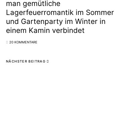
man gemütliche
Lagerfeuerromantik im Sommer
und Gartenparty im Winter in
einem Kamin verbindet
20 KOMMENTARE
NÄCHSTER BEITRAG