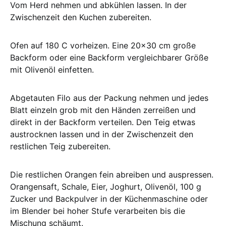
Vom Herd nehmen und abkühlen lassen. In der
Zwischenzeit den Kuchen zubereiten.
Ofen auf 180 C vorheizen. Eine 20×30 cm große
Backform oder eine Backform vergleichbarer Größe
mit Olivenöl einfetten.
Abgetauten Filo aus der Packung nehmen und jedes
Blatt einzeln grob mit den Händen zerreißen und
direkt in der Backform verteilen. Den Teig etwas
austrocknen lassen und in der Zwischenzeit den
restlichen Teig zubereiten.
Die restlichen Orangen fein abreiben und auspressen.
Orangensaft, Schale, Eier, Joghurt, Olivenöl, 100 g
Zucker und Backpulver in der Küchenmaschine oder
im Blender bei hoher Stufe verarbeiten bis die
Mischung schäumt.