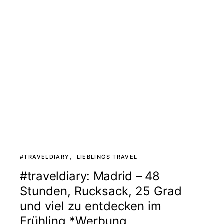
#TRAVELDIARY
LIEBLINGS TRAVEL
#traveldiary: Madrid – 48
Stunden, Rucksack, 25 Grad
und viel zu entdecken im
Frühling *Werbung