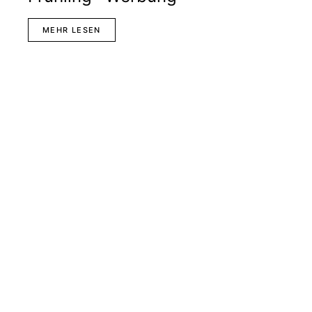
MEHR LESEN