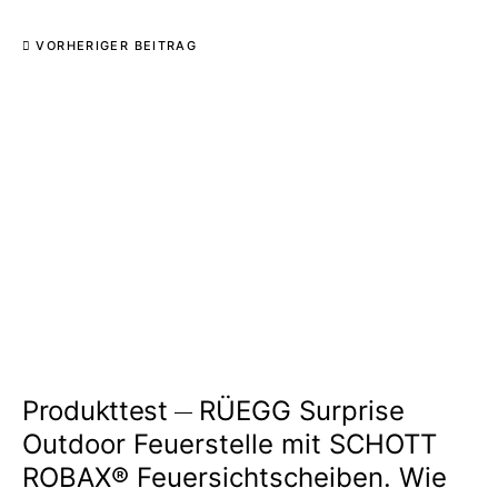
VORHERIGER BEITRAG
Produkttest
RÜEGG Surprise
Outdoor Feuerstelle mit SCHOTT
ROBAX® Feuersichtscheiben. Wie