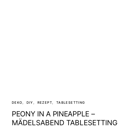
DEKO
DIY
REZEPT
TABLESETTING
PEONY IN A PINEAPPLE –
MÄDELSABEND TABLESETTING