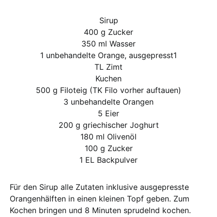
Sirup
400 g Zucker
350 ml Wasser
1 unbehandelte Orange, ausgepresst1
TL Zimt
Kuchen
500 g Filoteig (TK Filo vorher auftauen)
3 unbehandelte Orangen
5 Eier
200 g griechischer Joghurt
180 ml Olivenöl
100 g Zucker
1 EL Backpulver
Für den Sirup alle Zutaten inklusive ausgepresste
Orangenhälften in einen kleinen Topf geben. Zum
Kochen bringen und 8 Minuten sprudelnd kochen.