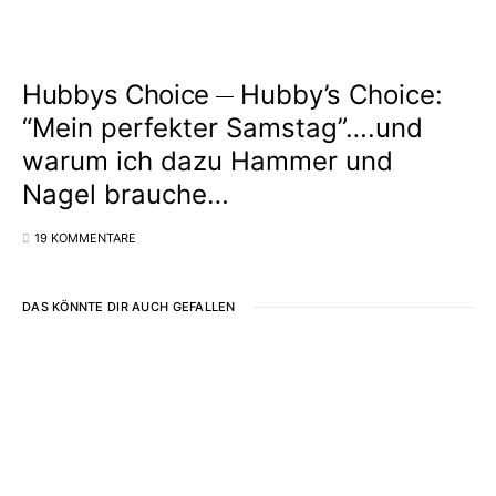
Hubbys Choice
Hubby’s Choice:
“Mein perfekter Samstag”….und
warum ich dazu Hammer und
Nagel brauche…
19 KOMMENTARE
DAS KÖNNTE DIR AUCH GEFALLEN