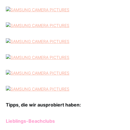
Tipps, die wir ausprobiert haben:
Lieblings-Beachclubs