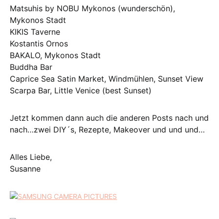
Matsuhis by NOBU Mykonos (wunderschön),
Mykonos Stadt
KIKIS Taverne
Kostantis Ornos
BAKALO, Mykonos Stadt
Buddha Bar
Caprice Sea Satin Market, Windmühlen, Sunset View
Scarpa Bar, Little Venice (best Sunset)
Jetzt kommen dann auch die anderen Posts nach und
nach…zwei DIY´s, Rezepte, Makeover und und und…
Alles Liebe,
Susanne