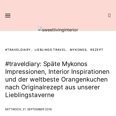
#TRAVELDIARY
LIEBLINGS TRAVEL
MYKONOS
REZEPT
#traveldiary: Späte Mykonos
Impressionen, Interior Inspirationen
und der weltbeste Orangenkuchen
nach Originalrezept aus unserer
Lieblingstaverne
MITTWOCH, 21. SEPTEMBER 2016