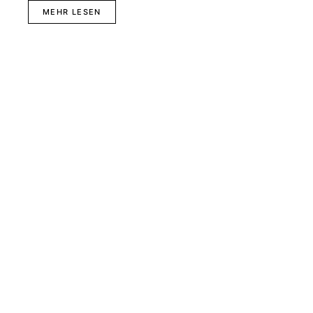
MEHR LESEN