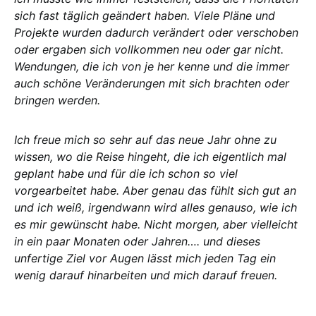
sich fast täglich geändert haben. Viele Pläne und
Projekte wurden dadurch verändert oder verschoben
oder ergaben sich vollkommen neu oder gar nicht.
Wendungen, die ich von je her kenne und die immer
auch schöne Veränderungen mit sich brachten oder
bringen werden.
Ich freue mich so sehr auf das neue Jahr ohne zu
wissen, wo die Reise hingeht, die ich eigentlich mal
geplant habe und für die ich schon so viel
vorgearbeitet habe. Aber genau das fühlt sich gut an
und ich weiß, irgendwann wird alles genauso, wie ich
es mir gewünscht habe. Nicht morgen, aber vielleicht
in ein paar Monaten oder Jahren…. und dieses
unfertige Ziel vor Augen lässt mich jeden Tag ein
wenig darauf hinarbeiten und mich darauf freuen.