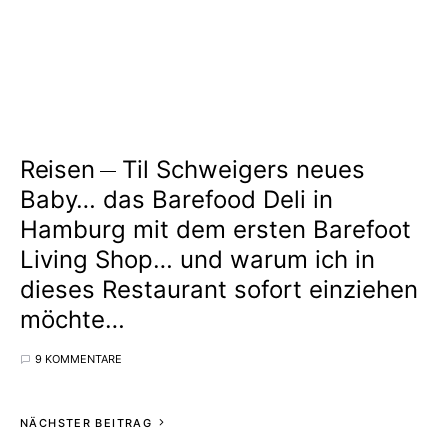
Reisen
Til Schweigers neues
Baby… das Barefood Deli in
Hamburg mit dem ersten Barefoot
Living Shop… und warum ich in
dieses Restaurant sofort einziehen
möchte…
9 KOMMENTARE
NÄCHSTER BEITRAG