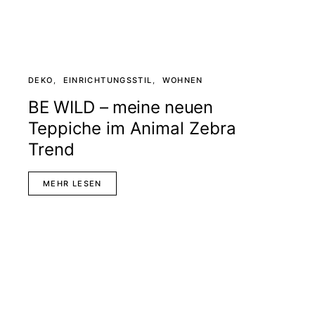
DEKO
EINRICHTUNGSSTIL
WOHNEN
BE WILD – meine neuen
Teppiche im Animal Zebra
Trend
MEHR LESEN