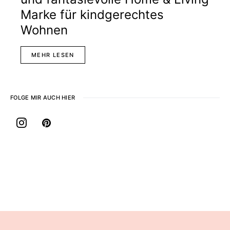
Marke für kindgerechtes
Wohnen
MEHR LESEN
FOLGE MIR AUCH HIER