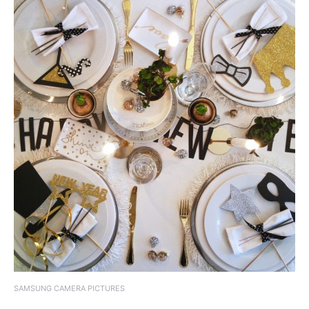
SAMSUNG CAMERA PICTURES