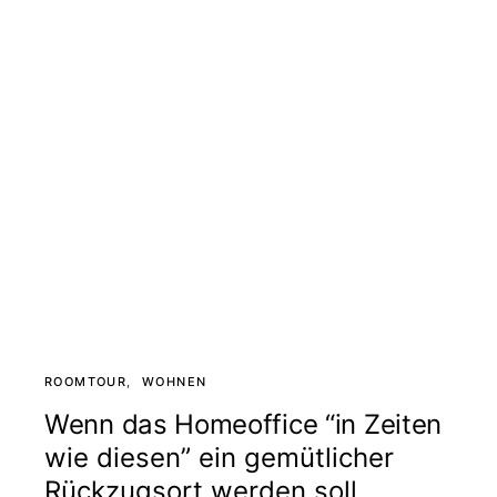
ROOMTOUR
WOHNEN
Wenn das Homeoffice “in Zeiten
wie diesen” ein gemütlicher
Rückzugsort werden soll