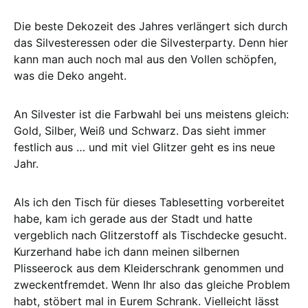
Die beste Dekozeit des Jahres verlängert sich durch
das Silvesteressen oder die Silvesterparty. Denn hier
kann man auch noch mal aus den Vollen schöpfen,
was die Deko angeht.
An Silvester ist die Farbwahl bei uns meistens gleich:
Gold, Silber, Weiß und Schwarz. Das sieht immer
festlich aus … und mit viel Glitzer geht es ins neue
Jahr.
Als ich den Tisch für dieses Tablesetting vorbereitet
habe, kam ich gerade aus der Stadt und hatte
vergeblich nach Glitzerstoff als Tischdecke gesucht.
Kurzerhand habe ich dann meinen silbernen
Plisseerock aus dem Kleiderschrank genommen und
zweckentfremdet. Wenn Ihr also das gleiche Problem
habt, stöbert mal in Eurem Schrank. Vielleicht lässt