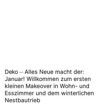
Deko
Alles Neue macht der:
Januar! Willkommen zum ersten
kleinen Makeover in Wohn- und
Esszimmer und dem winterlichen
Nestbautrieb