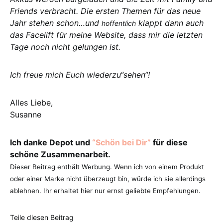
Friends verbracht. Die ersten Themen für das neue
Jahr stehen schon…und
klappt dann auch
hoffentlich
das Facelift für meine Website, dass mir die letzten
Tage noch nicht gelungen ist.
Ich freue mich Euch wiederzu“sehen“!
Alles Liebe,
Susanne
Ich danke Depot und
“Schön bei Dir”
für diese
schöne Zusammenarbeit.
Dieser Beitrag enthält Werbung. Wenn ich von einem Produkt
oder einer Marke nicht überzeugt bin, würde ich sie allerdings
ablehnen. Ihr erhaltet hier nur ernst geliebte Empfehlungen.
Teile diesen Beitrag