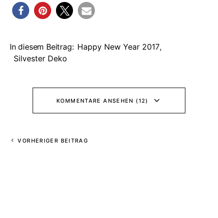
In diesem Beitrag:
Happy New Year 2017
,
Silvester Deko
KOMMENTARE ANSEHEN (12)
VORHERIGER BEITRAG