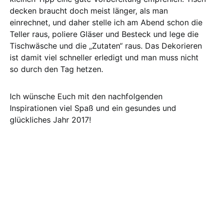
decken braucht doch meist länger, als man
einrechnet, und daher stelle ich am Abend schon die
Teller raus, poliere Gläser und Besteck und lege die
Tischwäsche und die „Zutaten“ raus. Das Dekorieren
ist damit viel schneller erledigt und man muss nicht
so durch den Tag hetzen.
Ich wünsche Euch mit den nachfolgenden
Inspirationen viel Spaß und ein gesundes und
glückliches Jahr 2017!