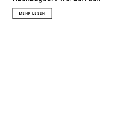
MEHR LESEN