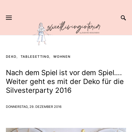
DEKO
TABLESETTING
WOHNEN
Nach dem Spiel ist vor dem Spiel….
Weiter geht es mit der Deko für die
Silvesterparty 2016
DONNERSTAG, 29. DEZEMBER 2016