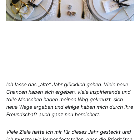
Ich lasse das „alte“ Jahr glücklich gehen. Viele neue
Chancen haben sich ergeben, viele inspirierende und
tolle Menschen haben meinen Weg gekreuzt, sich
neue Wege ergeben und einige haben mich durch ihre
Freundschaft auch ganz neu bereichert.
Viele Ziele hatte ich mir für dieses Jahr gesteckt und
ich musste wie immer feststellen, dass die Prioritäten