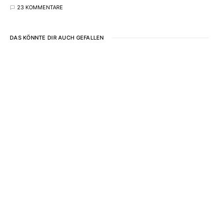
23 KOMMENTARE
DAS KÖNNTE DIR AUCH GEFALLEN