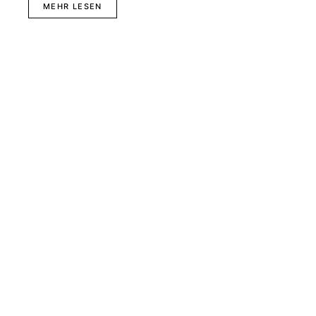
MEHR LESEN