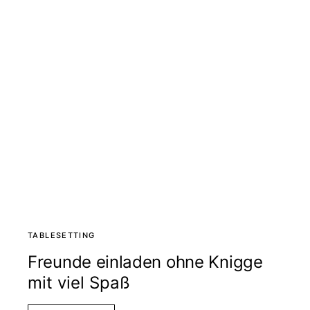
TABLESETTING
Freunde einladen ohne Knigge
mit viel Spaß