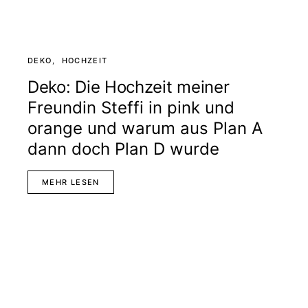
DEKO
HOCHZEIT
Deko: Die Hochzeit meiner
Freundin Steffi in pink und
orange und warum aus Plan A
dann doch Plan D wurde
MEHR LESEN