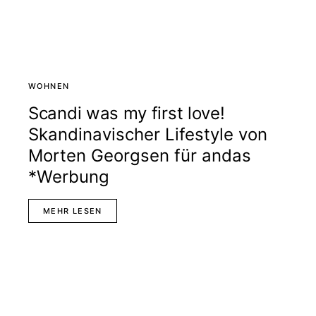
WOHNEN
Scandi was my first love!
Skandinavischer Lifestyle von
Morten Georgsen für andas
*Werbung
MEHR LESEN