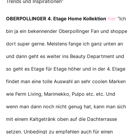
Trends und Inspirationen”
OBERPOLLINGER 4. Etage Home Kollektion
hier
“Ich
bin ja ein bekennender Oberpollinger Fan und shoppe
dort super gerne. Meistens fange ich ganz unten an
und dann geht es weiter ins Beauty Department und
so geht es Etage für Etage höher und in der 4. Etage
findet man eine tolle Auswahl an sehr coolen Marken
wie Ferm Living, Marimekko, Pulpo etc. etc. Und
wenn man dann noch nicht genug hat, kann man sich
mit einem Kaltgetränk oben auf die Dachterrasse
setzen. Unbedingt zu empfehlen auch für einen