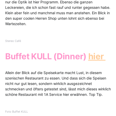
nur die Optik ist hier Programm. Ebenso die ganzen
Leckereien, die ich schon fast rauf und runter gegessen habe.
Klein aber fein und manchmal muss man anstehen. Ein Blick in
den super coolen Herren Shop unten lohnt sich ebenso bei
Wartezeiten.
Stereo Café
Buffet KULL (Dinner)
hier
Allein der Blick auf die Speisekarte macht Lust, in diesem
szenischen Restaurant zu essen. Und dass sich die Speisen
nicht nur gut lesen, sondern wirklich ausgezeichnet
schmecken und öfters getestet sind, lässt mich dieses wirklich
schöne Restaurant mit 1A Service hier erwähnen. Top Tip.
Foto Buffet KULL