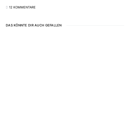
12 KOMMENTARE
DAS KÖNNTE DIR AUCH GEFALLEN