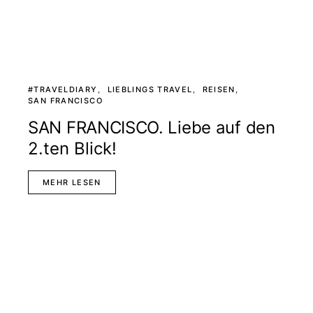
#TRAVELDIARY
LIEBLINGS TRAVEL
REISEN
SAN FRANCISCO
SAN FRANCISCO. Liebe auf den
2.ten Blick!
MEHR LESEN