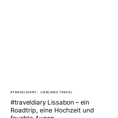
#TRAVELDIARY
LIEBLINGS TRAVEL
#traveldiary Lissabon – ein
Roadtrip, eine Hochzeit und