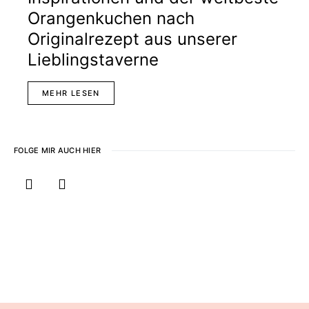
Orangenkuchen nach
Originalrezept aus unserer
Lieblingstaverne
MEHR LESEN
FOLGE MIR AUCH HIER