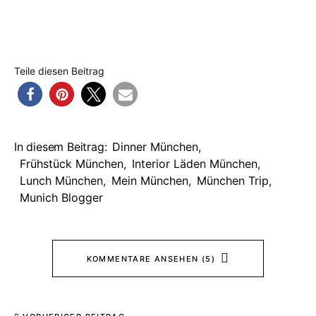
Teile diesen Beitrag
In diesem Beitrag:
Dinner München
,
Frühstück München
,
Interior Läden München
,
Lunch München
,
Mein München
,
München Trip
,
Munich Blogger
KOMMENTARE ANSEHEN (5)