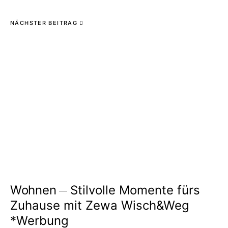
NÄCHSTER BEITRAG
Wohnen
Stilvolle Momente fürs
Zuhause mit Zewa Wisch&Weg
*Werbung