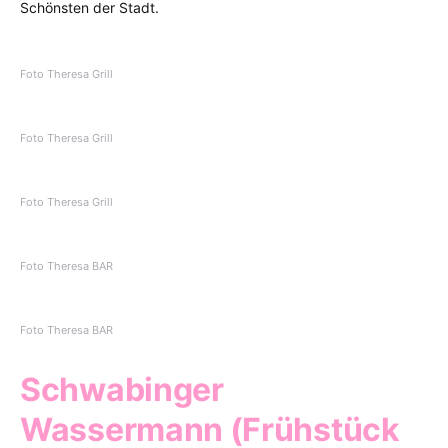
Schönsten der Stadt.
Foto Theresa Grill
Foto Theresa Grill
Foto Theresa Grill
Foto Theresa BAR
Foto Theresa BAR
Schwabinger
Wassermann (Frühstück