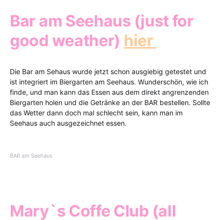
Bar am Seehaus (just for
good weather)
hier
Die Bar am Sehaus wurde jetzt schon ausgiebig getestet und
ist integriert im Biergarten am Seehaus. Wunderschön, wie ich
finde, und man kann das Essen aus dem direkt angrenzenden
Biergarten holen und die Getränke an der BAR bestellen. Sollte
das Wetter dann doch mal schlecht sein, kann man im
Seehaus auch ausgezeichnet essen.
BAR am Seehaus
Mary`s Coffe Club (all