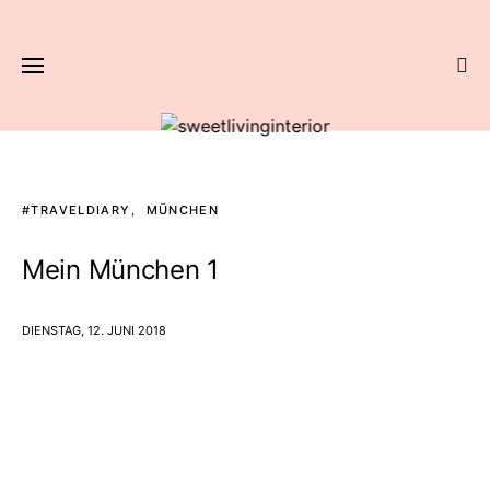
#TRAVELDIARY
MÜNCHEN
Mein München 1
DIENSTAG, 12. JUNI 2018