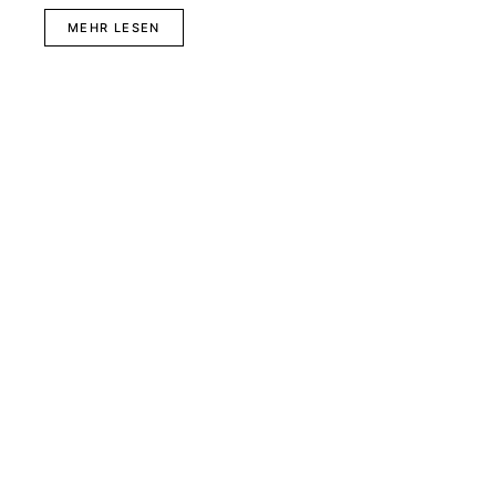
MEHR LESEN