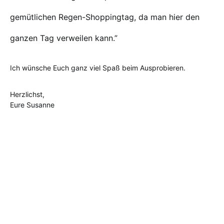
gemütlichen Regen-Shoppingtag, da man hier den
ganzen Tag verweilen kann.”
Ich wünsche Euch ganz viel Spaß beim Ausprobieren.
Herzlichst,
Eure Susanne