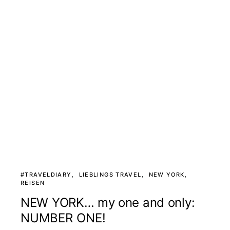
#TRAVELDIARY
LIEBLINGS TRAVEL
NEW YORK
REISEN
NEW YORK… my one and only:
NUMBER ONE!