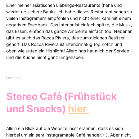
Einer meiner asiatischen Lieblings-Restaurants (haha und
wieder ne sichere Bank). Ich habe dieses Restaurant schon so
vielen Instagramern empfohlen und nicht einer kam mit einem
negativen Feedback. Das Interior ist einfach spitze, die Musik,
das Essen, einfach das ganze Ambiente einfach top. Nebenan
gibt es auch das Rocca Riviera, das zum gleichen Besitzer
gehört. Das Rocca Riviera ist interiormäßig top notch und
oben wie unten ein Highlight! Allerdings hat mich der Service
und die Küche nicht ganz umgehauen.
Foto KOI
Stereo Café (Frühstück
und Snacks)
hier
Allein ein Blick auf die Website lässt erahnen, dass es sich
hierbei um ein sehr instagramable Café handelt :-). Aber nicht