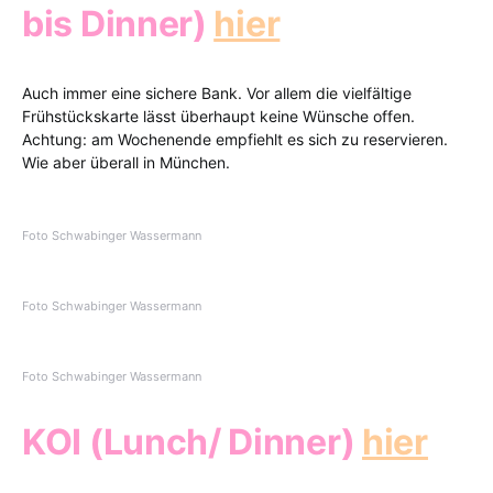
bis Dinner)
hier
Auch immer eine sichere Bank. Vor allem die vielfältige
Frühstückskarte lässt überhaupt keine Wünsche offen.
Achtung: am Wochenende empfiehlt es sich zu reservieren.
Wie aber überall in München.
Foto Schwabinger Wassermann
Foto Schwabinger Wassermann
Foto Schwabinger Wassermann
KOI (Lunch/ Dinner)
hier