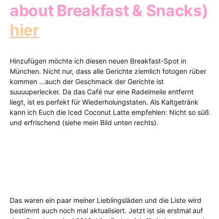
about Breakfast & Snacks)
hier
Hinzufügen möchte ich diesen neuen Breakfast-Spot in
München. Nicht nur, dass alle Gerichte ziemlich fotogen rüber
kommen …auch der Geschmack der Gerichte ist
suuuuperlecker. Da das Café nur eine Radelmeile entfernt
liegt, ist es perfekt für Wiederholungstaten. Als Kaltgetränk
kann ich Euch die Iced Coconut Latte empfehlen: Nicht so süß
und erfrischend (siehe mein Bild unten rechts).
Das waren ein paar meiner Lieblingsläden und die Liste wird
bestimmt auch noch mal aktualisiert. Jetzt ist sie erstmal auf