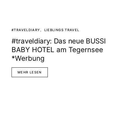
#TRAVELDIARY
LIEBLINGS TRAVEL
#traveldiary: Das neue BUSSI
BABY HOTEL am Tegernsee
*Werbung
MEHR LESEN