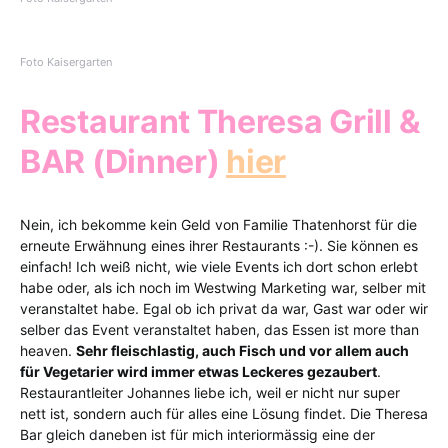
Foto Kaisergarten
Restaurant Theresa Grill &
BAR (Dinner)
hier
Nein, ich bekomme kein Geld von Familie Thatenhorst für die
erneute Erwähnung eines ihrer Restaurants :-). Sie können es
einfach! Ich weiß nicht, wie viele Events ich dort schon erlebt
habe oder, als ich noch im Westwing Marketing war, selber mit
veranstaltet habe. Egal ob ich privat da war, Gast war oder wir
selber das Event veranstaltet haben, das Essen ist more than
heaven.
Sehr fleischlastig, auch Fisch und vor allem auch
für Vegetarier wird immer etwas Leckeres gezaubert
.
Restaurantleiter Johannes liebe ich, weil er nicht nur super
nett ist, sondern auch für alles eine Lösung findet. Die Theresa
Bar gleich daneben ist für mich interiormässig eine der