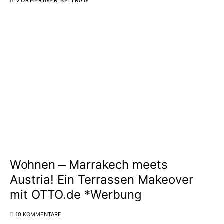
VORHERIGER BEITRAG
Wohnen
Marrakech meets
Austria! Ein Terrassen Makeover
mit OTTO.de *Werbung
10 KOMMENTARE