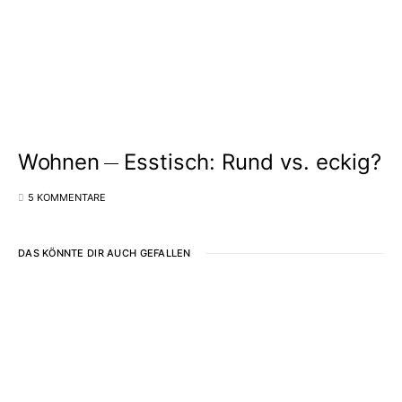
Wohnen
Esstisch: Rund vs. eckig?
5 KOMMENTARE
DAS KÖNNTE DIR AUCH GEFALLEN