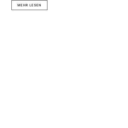
MEHR LESEN