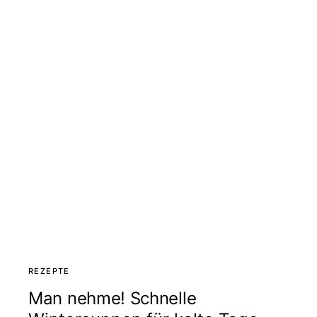
REZEPTE
Man nehme! Schnelle