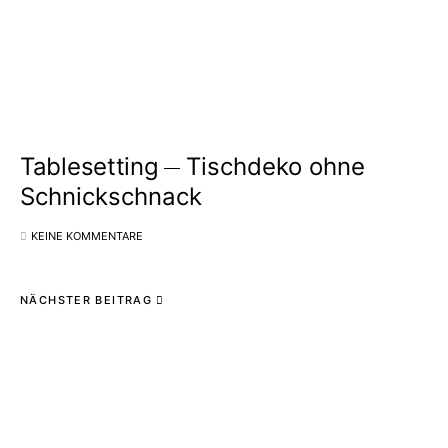
Tablesetting
Tischdeko ohne
Schnickschnack
KEINE KOMMENTARE
NÄCHSTER BEITRAG