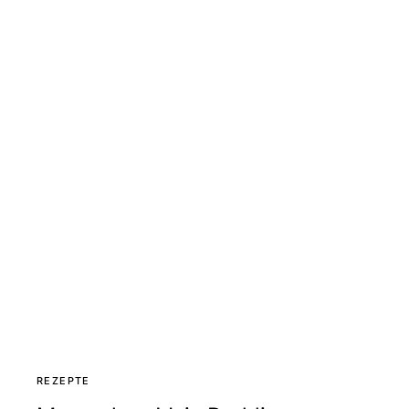
REZEPTE