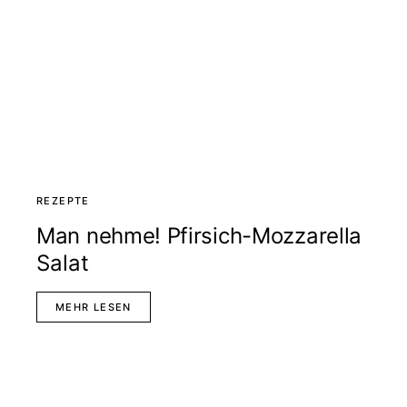
REZEPTE
Man nehme! Pfirsich-Mozzarella
Salat
MEHR LESEN