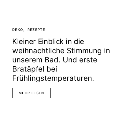
DEKO
REZEPTE
Kleiner Einblick in die
weihnachtliche Stimmung in
unserem Bad. Und erste
Bratäpfel bei
Frühlingstemperaturen.
MEHR LESEN