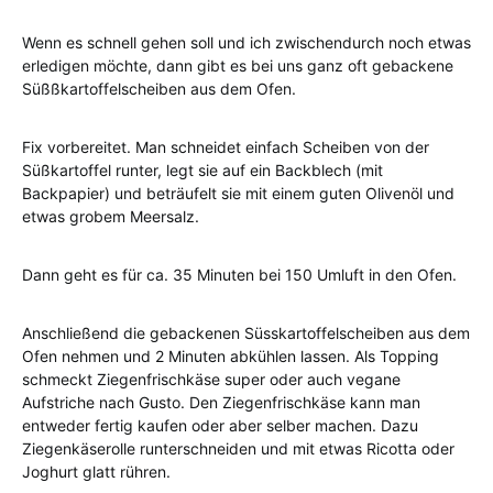
Wenn es schnell gehen soll und ich zwischendurch noch etwas
erledigen möchte, dann gibt es bei uns ganz oft gebackene
Süßßkartoffelscheiben aus dem Ofen.
Fix vorbereitet. Man schneidet einfach Scheiben von der
Süßkartoffel runter, legt sie auf ein Backblech (mit
Backpapier) und beträufelt sie mit einem guten Olivenöl und
etwas grobem Meersalz.
Dann geht es für ca. 35 Minuten bei 150 Umluft in den Ofen.
Anschließend die gebackenen Süsskartoffelscheiben aus dem
Ofen nehmen und 2 Minuten abkühlen lassen. Als Topping
schmeckt Ziegenfrischkäse super oder auch vegane
Aufstriche nach Gusto. Den Ziegenfrischkäse kann man
entweder fertig kaufen oder aber selber machen. Dazu
Ziegenkäserolle runterschneiden und mit etwas Ricotta oder
Joghurt glatt rühren.