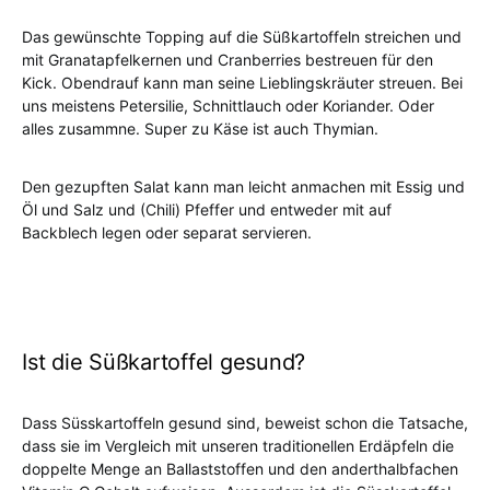
Das gewünschte Topping auf die Süßkartoffeln streichen und
mit Granatapfelkernen und Cranberries bestreuen für den
Kick. Obendrauf kann man seine Lieblingskräuter streuen. Bei
uns meistens Petersilie, Schnittlauch oder Koriander. Oder
alles zusammne. Super zu Käse ist auch Thymian.
Den gezupften Salat kann man leicht anmachen mit Essig und
Öl und Salz und (Chili) Pfeffer und entweder mit auf
Backblech legen oder separat servieren.
Ist die Süßkartoffel gesund?
Dass Süsskartoffeln gesund sind, beweist schon die Tatsache,
dass sie im Vergleich mit unseren traditionellen Erdäpfeln die
doppelte Menge an Ballaststoffen und den anderthalbfachen