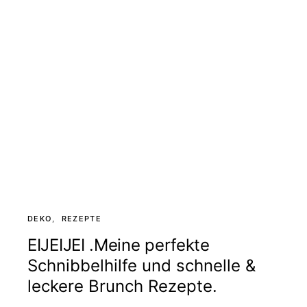
DEKO
REZEPTE
EIJEIJEI .Meine perfekte
Schnibbelhilfe und schnelle &
leckere Brunch Rezepte.