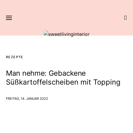
REZEPTE
Man nehme: Gebackene
Süßkartoffelscheiben mit Topping
FREITAG, 14. JANUAR 2022