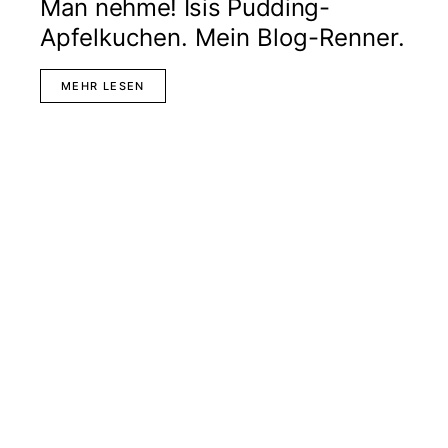
Man nehme! Isis Pudding-
Apfelkuchen. Mein Blog-Renner.
MEHR LESEN