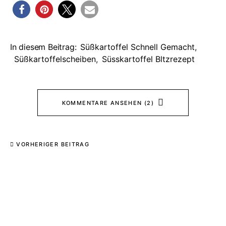
In diesem Beitrag:
Süßkartoffel Schnell Gemacht
,
Süßkartoffelscheiben
,
Süsskartoffel Bltzrezept
KOMMENTARE ANSEHEN (2)
VORHERIGER BEITRAG