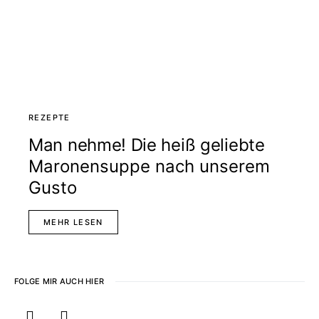
REZEPTE
Man nehme! Die heiß geliebte
Maronensuppe nach unserem
Gusto
MEHR LESEN
FOLGE MIR AUCH HIER