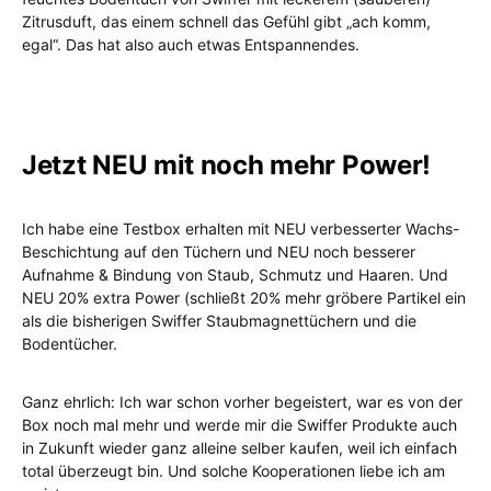
Zitrusduft, das einem schnell das Gefühl gibt „ach komm,
egal“. Das hat also auch etwas Entspannendes.
Jetzt NEU mit noch mehr Power!
Ich habe eine Testbox erhalten mit NEU verbesserter Wachs-
Beschichtung auf den Tüchern und NEU noch besserer
Aufnahme & Bindung von Staub, Schmutz und Haaren. Und
NEU 20% extra Power (schließt 20% mehr gröbere Partikel ein
als die bisherigen Swiffer Staubmagnettüchern und die
Bodentücher.
Ganz ehrlich: Ich war schon vorher begeistert, war es von der
Box noch mal mehr und werde mir die Swiffer Produkte auch
in Zukunft wieder ganz alleine selber kaufen, weil ich einfach
total überzeugt bin. Und solche Kooperationen liebe ich am