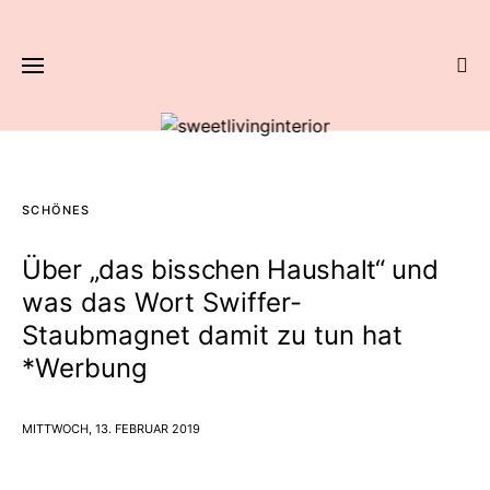
SCHÖNES
Über „das bisschen Haushalt“ und
was das Wort Swiffer-
Staubmagnet damit zu tun hat
*Werbung
MITTWOCH, 13. FEBRUAR 2019