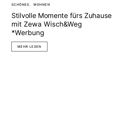
SCHÖNES
WOHNEN
Stilvolle Momente fürs Zuhause
mit Zewa Wisch&Weg
*Werbung
MEHR LESEN