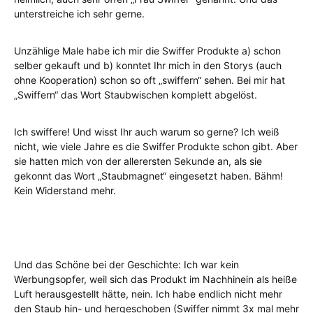
unterstreiche ich sehr gerne.
Unzählige Male habe ich mir die Swiffer Produkte a) schon
selber gekauft und b) konntet Ihr mich in den Storys (auch
ohne Kooperation) schon so oft „swiffern“ sehen. Bei mir hat
„Swiffern“ das Wort Staubwischen komplett abgelöst.
Ich swiffere! Und wisst Ihr auch warum so gerne? Ich weiß
nicht, wie viele Jahre es die Swiffer Produkte schon gibt. Aber
sie hatten mich von der allerersten Sekunde an, als sie
gekonnt das Wort „Staubmagnet“ eingesetzt haben. Bähm!
Kein Widerstand mehr.
Und das Schöne bei der Geschichte: Ich war kein
Werbungsopfer, weil sich das Produkt im Nachhinein als heiße
Luft herausgestellt hätte, nein. Ich habe endlich nicht mehr
den Staub hin- und hergeschoben (Swiffer nimmt 3x mal mehr