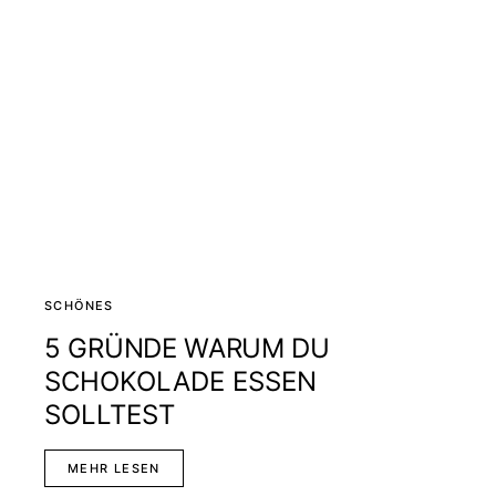
SCHÖNES
5 GRÜNDE WARUM DU
SCHOKOLADE ESSEN
SOLLTEST
MEHR LESEN