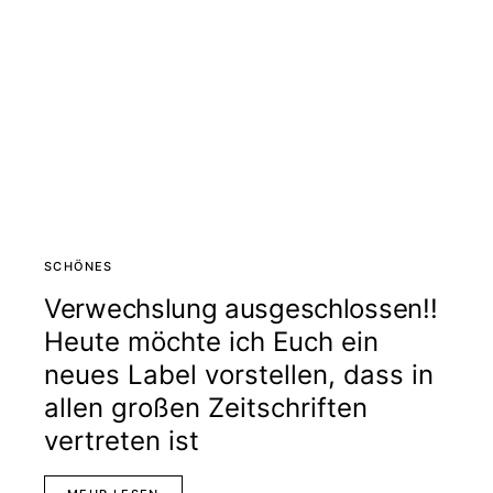
SCHÖNES
Verwechslung ausgeschlossen!!
Heute möchte ich Euch ein
neues Label vorstellen, dass in
allen großen Zeitschriften
vertreten ist