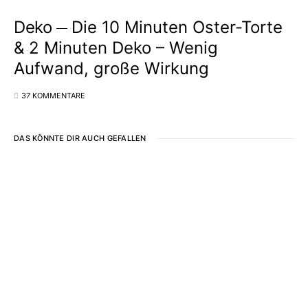
Deko
Die 10 Minuten Oster-Torte
& 2 Minuten Deko – Wenig
Aufwand, große Wirkung
37 KOMMENTARE
DAS KÖNNTE DIR AUCH GEFALLEN