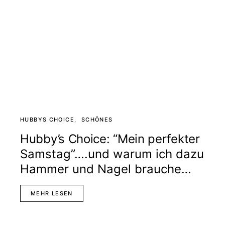
HUBBYS CHOICE
SCHÖNES
Hubby’s Choice: “Mein perfekter
Samstag”….und warum ich dazu
Hammer und Nagel brauche…
MEHR LESEN