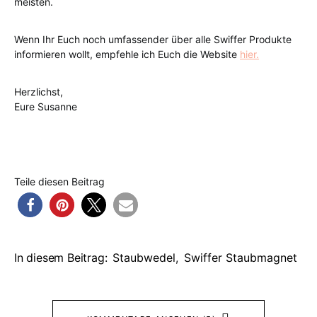
meisten.
Wenn Ihr Euch noch umfassender über alle Swiffer Produkte
informieren wollt, empfehle ich Euch die Website
hier.
Herzlichst,
Eure Susanne
Teile diesen Beitrag
In diesem Beitrag:
Staubwedel
,
Swiffer Staubmagnet