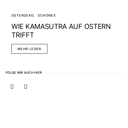
OSTERDEKO
SCHÖNES
WIE KAMASUTRA AUF OSTERN
TRIFFT
MEHR LESEN
FOLGE MIR AUCH HIER