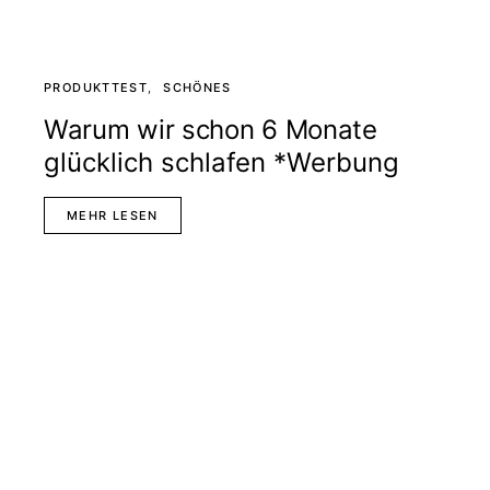
PRODUKTTEST
SCHÖNES
Warum wir schon 6 Monate
glücklich schlafen *Werbung
MEHR LESEN