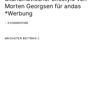
Morten Georgsen für andas
*Werbung
8 KOMMENTARE
NÄCHSTER BEITRAG