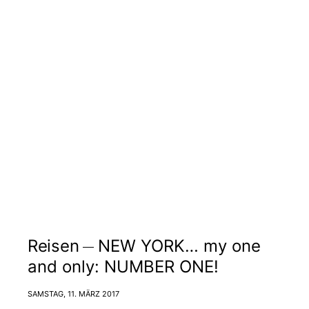
Reisen
NEW YORK… my one
and only: NUMBER ONE!
SAMSTAG, 11. MÄRZ 2017