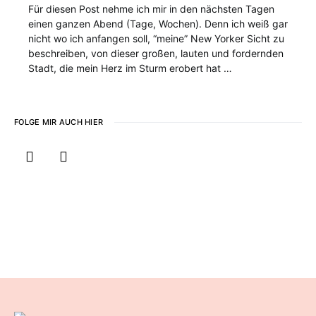
Für diesen Post nehme ich mir in den nächsten Tagen
einen ganzen Abend (Tage, Wochen). Denn ich weiß gar
nicht wo ich anfangen soll, “meine” New Yorker Sicht zu
beschreiben, von dieser großen, lauten und fordernden
Stadt, die mein Herz im Sturm erobert hat …
FOLGE MIR AUCH HIER