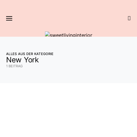
ALLES AUS DER KATEGORIE
New York
1 BEITRAG